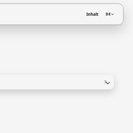
Inhalt
DE
7