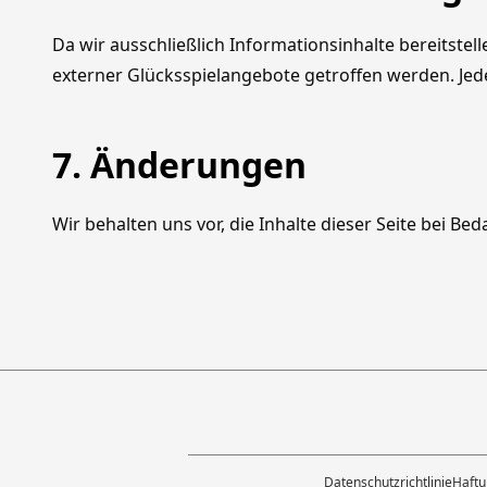
Da wir ausschließlich Informationsinhalte bereitste
externer Glücksspielangebote getroffen werden. Jede
7. Änderungen
Wir behalten uns vor, die Inhalte dieser Seite bei Beda
Datenschutzrichtlinie
Haftu