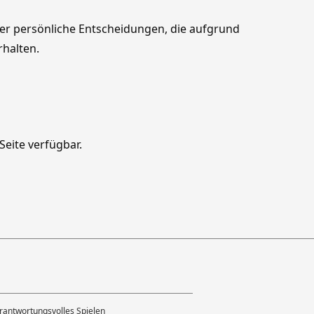
der persönliche Entscheidungen, die aufgrund
rhalten.
 Seite verfügbar.
rantwortungsvolles Spielen